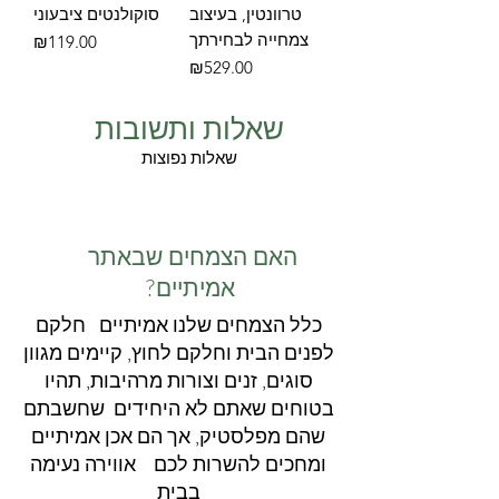
טרוונטין, בעיצוב
סוקולנטים ציבעוני
צמחייה לבחירתך
מחיר
₪119.00
מחיר
₪529.00
שאלות ותשובות
שאלות נפוצות
האם הצמחים שבאתר
?אמיתיים
כלל הצמחים שלנו אמיתיים חלקם
לפנים הבית וחלקם לחוץ, קיימים מגוון
סוגים, זנים וצורות מרהיבות, תהיו
בטוחים שאתם לא היחידים שחשבתם
שהם מפלסטיק, אך הם אכן אמיתיים
ומחכים להשרות לכם אווירה נעימה
בבית