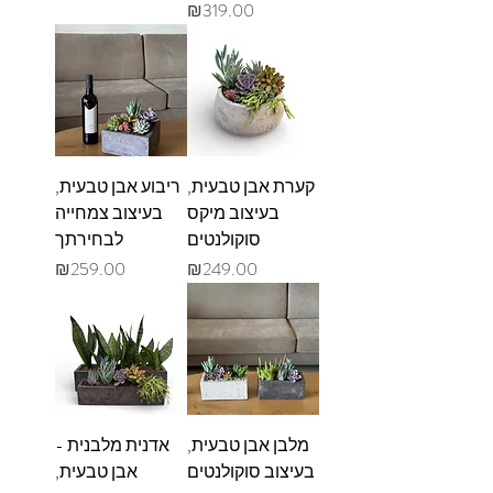
מחיר
₪319.00
קערת אבן טבעית,
ריבוע אבן טבעית,
בעיצוב מיקס
בעיצוב צמחייה
סוקולנטים
לבחירתך
מחיר
מחיר
₪259.00
₪249.00
מלבן אבן טבעית,
אדנית מלבנית -
בעיצוב סוקולנטים
אבן טבעית,