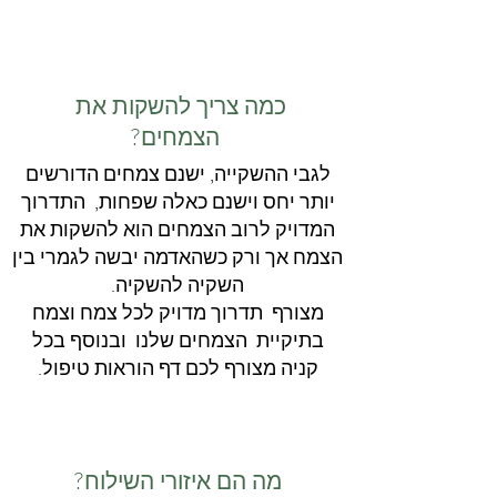
כמה צריך להשקות את
?הצמחים
לגבי ההשקייה, ישנם צמחים הדורשים
יותר יחס וישנם כאלה שפחות, התדרוך
המדויק לרוב הצמחים הוא להשקות את
הצמח אך ורק כשהאדמה יבשה לגמרי בין
השקיה להשקיה.
מצורף תדרוך מדויק לכל צמח וצמח
בתיקיית הצמחים שלנו ובנוסף בכל
קניה מצורף לכם דף הוראות טיפול.
מה הם איזורי השילוח?