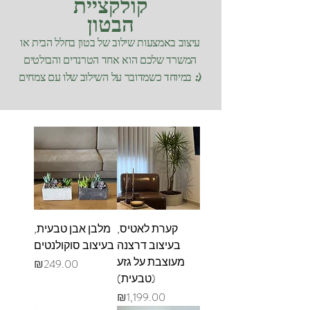
קולקציית
הבטון
עיצוב באמצעות שילוב של בטון בחלל הבית או
המשרד שלכם הוא אחד הטרנדים והבולטים
שלו עם צמחים :)
במיוחד כשמדובר על השילוב
קערת לאטיס,
מלבן אבן טבעית,
בעיצוב דרצנה
בעיצוב סוקולנטים
מעוצבת על גזע
מחיר
₪249.00
(טבעית)
מחיר
₪1,199.00