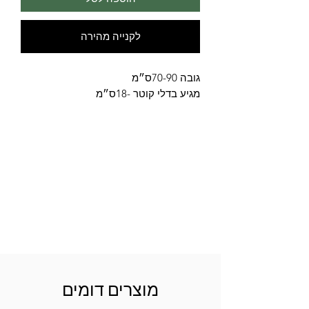
לקנייה מהירה
גובה 70-90ס״מ
מגיע בדלי קוטר -18ס״מ
מוצרים דומים