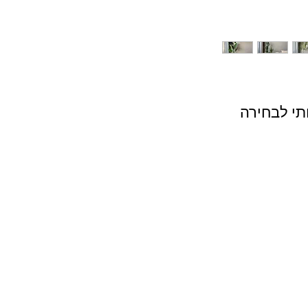
תי לבחירה