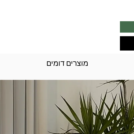
מוצרים דומים