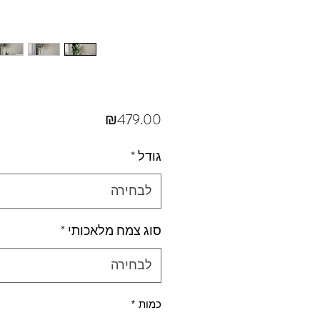
מחיר
₪479.00
גודל
*
לבחירה
סוג צמח מלאכותי
*
לבחירה
כמות
*