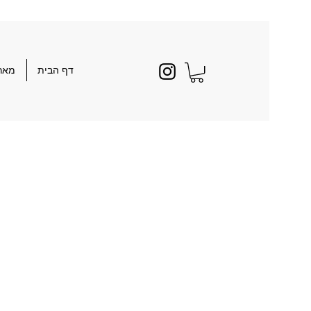
דף הבית
מארז