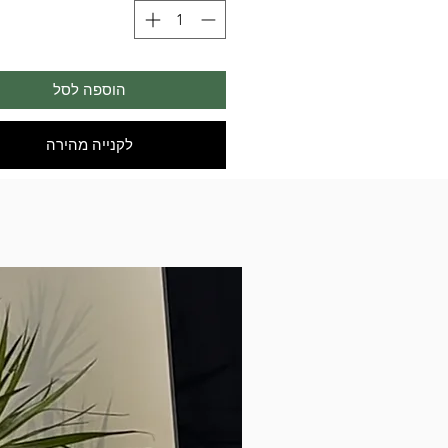
הוספה לסל
לקנייה מהירה