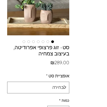
סט- זוג פרצופי אפרודיטה,
בעיצוב צמחיה
מחיר
₪289.00
אופציית סט
*
כמות
*