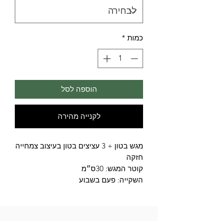
כמות
*
הוספה לסל
לקנייה מהירה
מגש בטון + 3 עציצים בטון בעיצוב צמחייה
חזקה
קוטר המגש: 30ס״מ
השקייה: פעם בשבוע