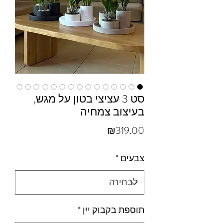
סט 3 עציצי בטון על מגש,
בעיצוב צמחיה
מחיר
₪319.00
צבעים
*
תוספת בקבוק יין
*