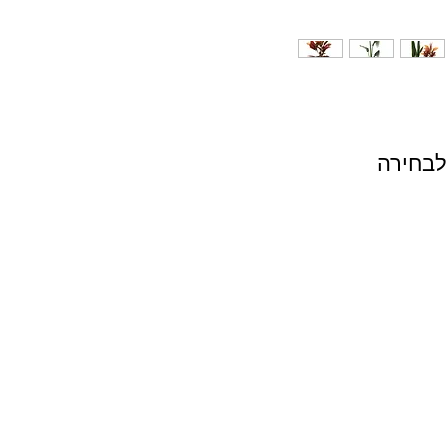
לבחירה