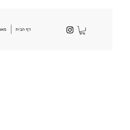
דף הבית
מארז