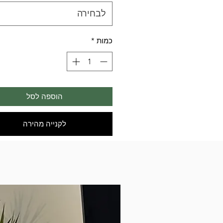
לבחירה
כמות
*
הוספה לסל
לקנייה מהירה