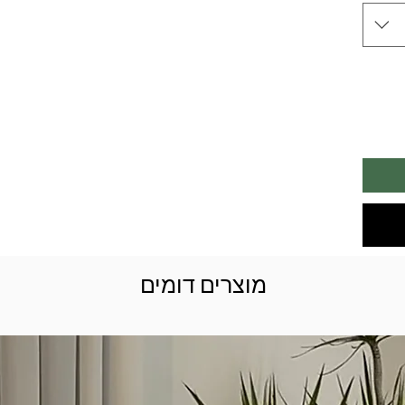
מוצרים דומים