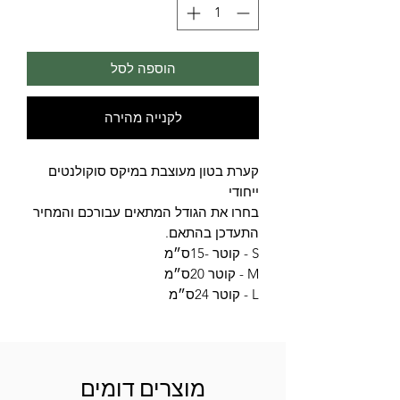
הוספה לסל
לקנייה מהירה
קערת בטון מעוצבת במיקס סוקולנטים
ייחודי
בחרו את הגודל המתאים עבורכם והמחיר
התעדכן בהתאם.
S - קוטר -15ס״מ
M - קוטר 20ס״מ
L - קוטר 24ס״מ
מוצרים דומים