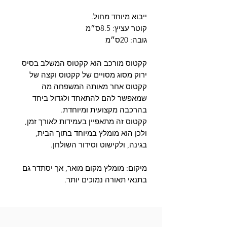
קקטוס מורכב הוא קקטוס המשלב בסיס 
ירוק מסוג מסויים של קקטוס וקצה של 
קקטוס אחר מאותה המשפחה מה 
שמאפשר להם להתאחד ולגדול ביחד 
קקטוס זה מתאפיין בעמידות לאורך זמן, 
ולכן הוא מומלץ במיוחד בתוך הבית, 
מיקום: מומלץ מקום מואר, אך יסתדר גם 
בתנאי תאורה נמוכים יותר.