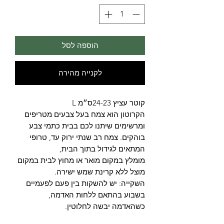
הוספה לסל
לקנייה מהירה
קוטר עציץ 24-23ס״מ L
הקרוטון הוא צמח בעל צבעים מטריפים
ומרשימים שיתנו לכם בבית כתמי צבע
בוהקים. צמח רב שנתי ירוק עד, טרופי
המתאים לגידול בתוך הבית,
מומלץ במקום מואר או מחוץ לבית במקום
מוצל ללא קרינת שמש ישירה.
השקייה: יש להשקות בין פעם לפעמיים
בשבוע בהתאם ללחות האדמה,
כשהאדמה יבשה לחלוטין.