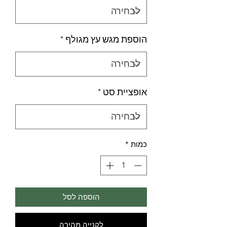
הוספת מגש עץ מגולף
*
אופציית סט
*
כמות
*
הוספה לסל
לקנייה מהירה