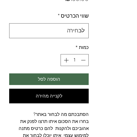
שווי הכרטיס
*
כמות
*
הוספה לסל
לקנייה מהירה
בחרו את הסכום איתו תרצו לפנק את 
אהוביכם ולהקנות  להם כרטיס מתנה 
למימוש עצמי, איתו יוכלו לבחור את 