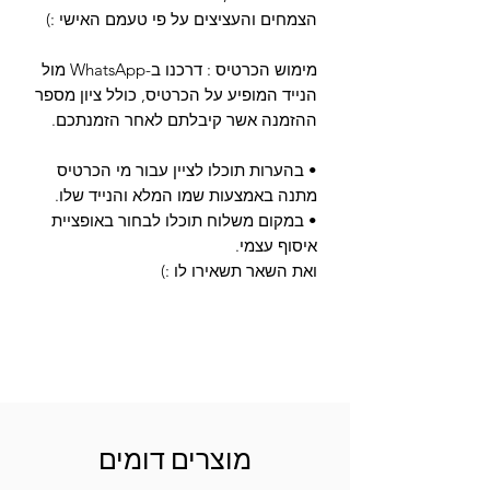
מימוש הכרטיס : דרכנו ב-WhatsApp מול 
הנייד המופיע על הכרטיס, כולל ציון מספר 
• בהערות תוכלו לציין עבור מי הכרטיס 
• במקום משלוח תוכלו לבחור באופציית 
ואת השאר תשאירו לו :)
מוצרים דומים