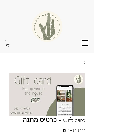
Gift card - כרטיס מתנה
מחיר
₪150.00